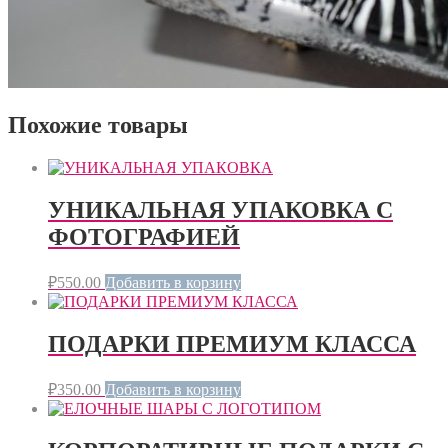
Похожие товары
УНИКАЛЬНАЯ УПАКОВКА С
ФОТОГРАФИЕЙ
₽
550.00
Добавить в корзину
ПОДАРКИ ПРЕМИУМ КЛАССА
₽
350.00
Добавить в корзину