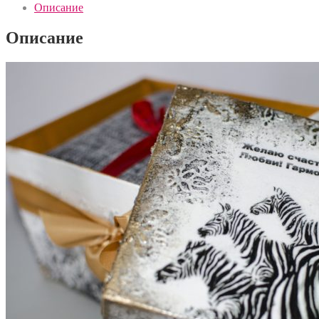
Описание
Описание