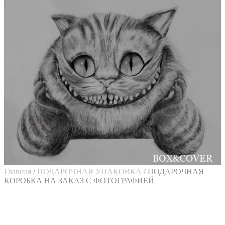
Главная
/
ПОДАРОЧНАЯ УПАКОВКА
/
ПОДАРОЧНАЯ
КОРОБКА НА ЗАКАЗ С ФОТОГРАФИЕЙ