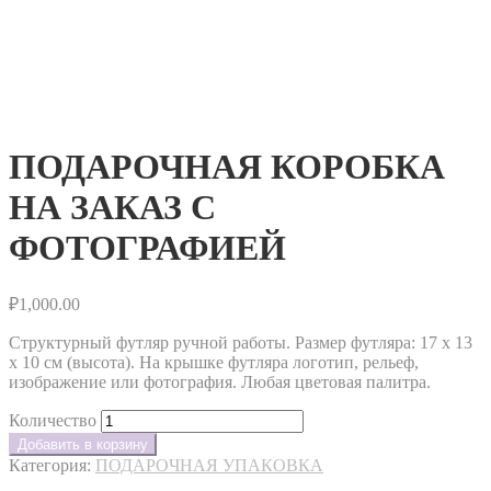
ПОДАРОЧНАЯ КОРОБКА
НА ЗАКАЗ С
ФОТОГРАФИЕЙ
₽
1,000.00
Структурный футляр ручной работы. Размер футляра: 17 х 13
х 10 см (высота). На крышке футляра логотип, рельеф,
изображение или фотография. Любая цветовая палитра.
Количество
Добавить в корзину
Категория:
ПОДАРОЧНАЯ УПАКОВКА