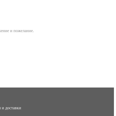
жение и пожелание.
ы и доставки