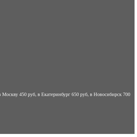
 Москву 450 руб, в Екатеринбург 650 руб, в Новосибирск 700