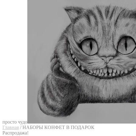
просто чудо
Главная
/
НАБОРЫ КОНФЕТ В ПОДАРОК
Распродажа!