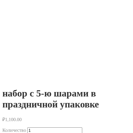
набор с 5-ю шарами в
праздничной упаковке
₽
1,100.00
Количество