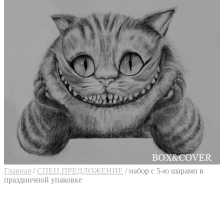
Главная
/
СПЕЦ.ПРЕДЛОЖЕНИЕ
/
набор с 5-ю шарами в
праздничной упаковке