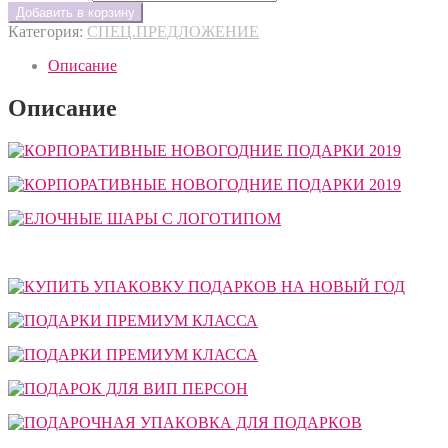
Добавить в корзину
Категория:
СПЕЦ.ПРЕДЛОЖЕНИЕ
Описание
Описание