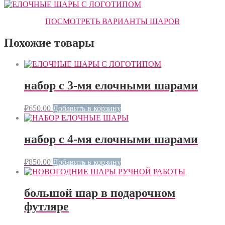
ПОСМОТРЕТЬ ВАРИАНТЫ ШАРОВ
Похожие товары
набор с 3-мя елочными шарами
₽
650.00
Добавить в корзину
набор с 4-мя елочными шарами
₽
850.00
Добавить в корзину
большой шар в подарочном
футляре